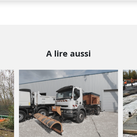
A lire aussi