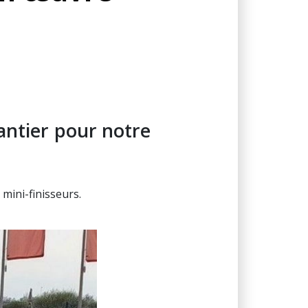
antier pour notre
mini-finisseurs.