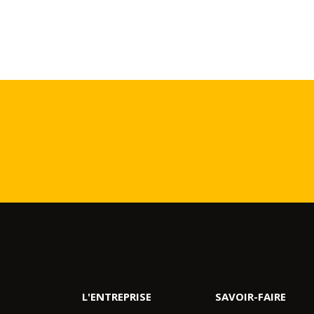
L'ENTREPRISE
SAVOIR-FAIRE